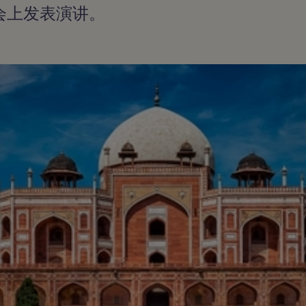
会上发表演讲。