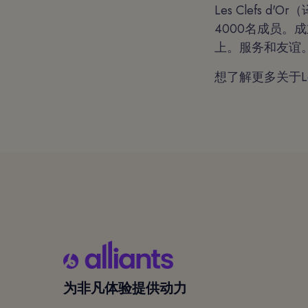
Les Clefs
4000名成员。成
上。服务和友谊
想了解更多关于Les
为非凡体验提供动力