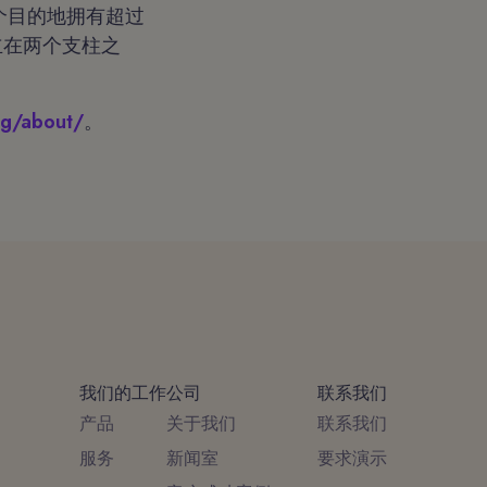
30个目的地拥有超过
建立在两个支柱之
rg/about/
。
我们的工作
公司
联系我们
产品
关于我们
联系我们
服务
新闻室
要求演示