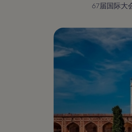
67届国际大