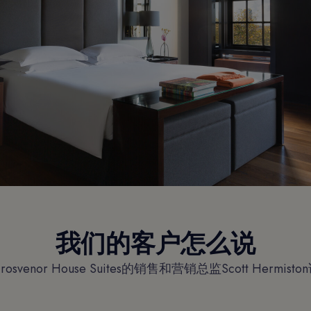
我们的客户怎么说
rosvenor House Suites的销售和营销总监Scott Hermisto