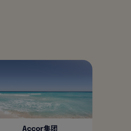
Accor集团