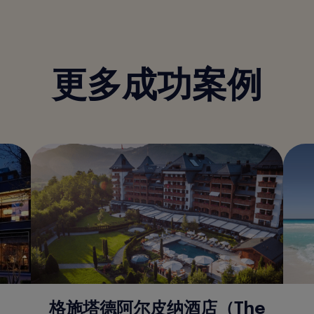
更多成功案例
格施塔德阿尔皮纳酒店（The