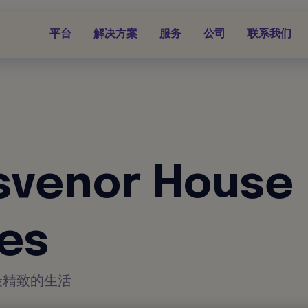
平台
解决方案
服务
公司
联系我们
svenor House
tes
的生活......