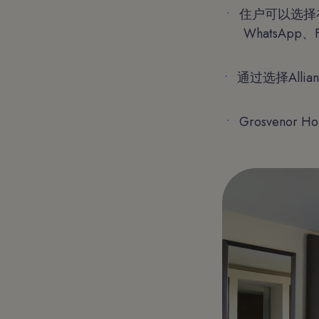
住户可以选择在他
WhatsApp、
通过选择Allia
Grosveno