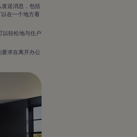
s团队发送消息，包括
es团队可以在一个地方看
s团队可以轻松地与住户
居民的要求在离开办公