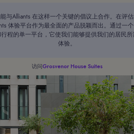
能与Alliants 在这样一个关键的倡议上合作。在评
liants 体验平台作为最全面的产品脱颖而出。通过一
和行程的单一平台，它使我们能够提供我们的居民所
体验。
访问
Grosvenor House Suites