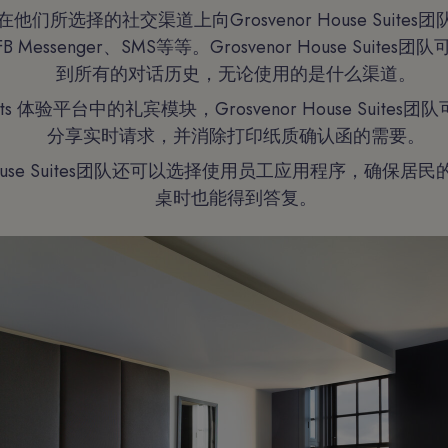
们所选择的社交渠道上向Grosvenor House Suite
FB Messenger、SMS等等。Grosvenor House Suit
到所有的对话历史，无论使用的是什么渠道。
nts 体验平台中的礼宾模块，Grosvenor House Suite
分享实时请求，并消除打印纸质确认函的需要。
r House Suites团队还可以选择使用员工应用程序，确保
桌时也能得到答复。