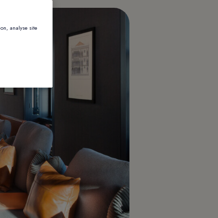
ion, analyse site