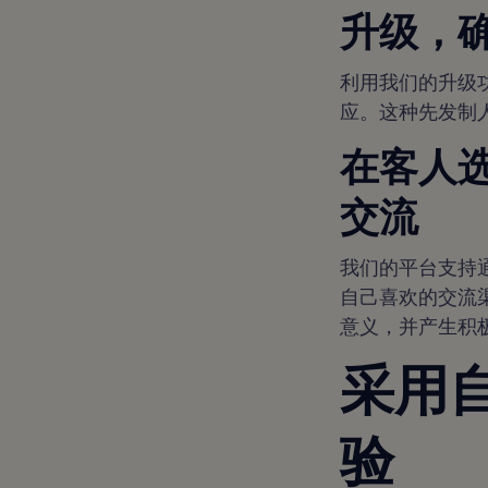
升级，
利用我们的升级
应。这种先发制
在客人
交流
我们的平台支持通
自己喜欢的交流
意义，并产生积
采用
验