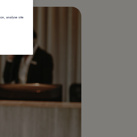
ion, analyse site