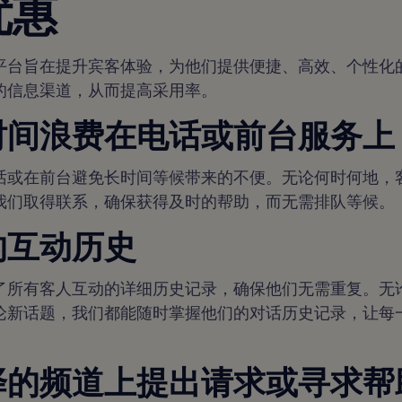
优惠
平台旨在提升宾客体验，为他们提供便捷、高效、个性化
的信息渠道，从而提高采用率。
时间浪费在电话或前台服务上
话或在前台避免长时间等候带来的不便。无论何时何地，
我们取得联系，确保获得及时的帮助，而无需排队等候。
的互动历史
了所有客人互动的详细历史记录，确保他们无需重复。无
论新话题，我们都能随时掌握他们的对话历史记录，让每
择的频道上提出请求或寻求帮