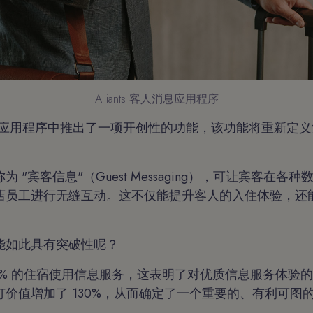
Alliants 客人消息应用程序
 最近在其应用程序中推出了一项开创性的功能，该功能将重新定
 "宾客信息"（Guest Messaging），可让宾客在各
店员工进行无缝互动。这不仅能提升客人的入住体验，还
能如此具有突破性呢？
0% 的住宿使用信息服务，这表明了对优质信息服务体验
价值增加了 130%，从而确定了一个重要的、有利可图