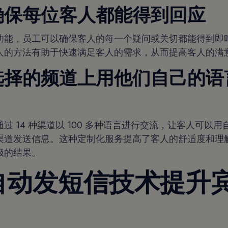
确保每位客人都能得到回应
功能，员工可以确保客人的每一个疑问或关切都能得到即
人的方法有助于快速满足客人的需求，从而提高客人的满
选择的频道上用他们自己的语
过 14 种渠道以 100 多种语言进行交流，让客人可以
渠道发送信息。这种定制化服务提高了客人的舒适度和理
极的结果。
自动发短信技术提升