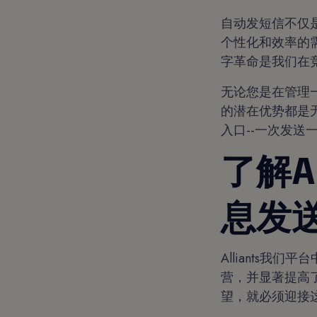
自动发短信不仅
个性化和效率的
字革命是我们在
无论您是在管理
的潜在优势都是
入口--一次发送
了解A
息发
Alliants
营，并显著提高
望，就必须迎接