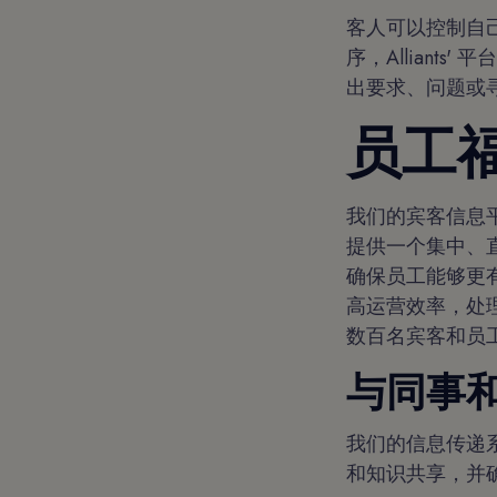
客人可以控制自
序，Allian
出要求、问题或
员工
我们的宾客信息
提供一个集中、
确保员工能够更
高运营效率，处理
数百名宾客和员
与同事
我们的信息传递
和知识共享，并