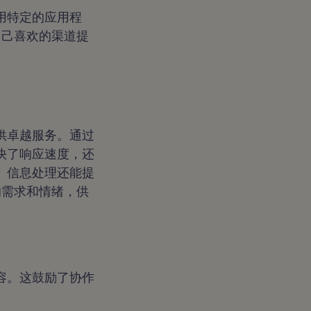
用特定的应用程
过自己喜欢的渠道提
供卓越服务。通过
快了响应速度，还
。信息处理还能提
客的需求和情绪，供
容。这鼓励了协作