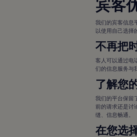
宾客
我们的宾客信息
以使用自己选择
不再把
客人可以通过电
们的信息服务与
了解您
我们的平台保留
前的请求还是讨
缝、信息畅通。
在您选