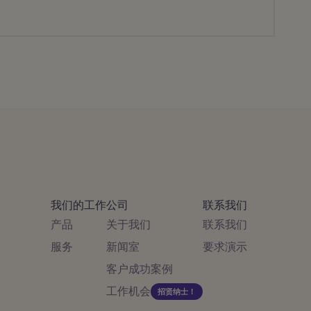
我们的工作
公司
联系我们
产品
关于我们
联系我们
服务
新闻室
要求演示
客户成功案例
工作机会
招贤纳士！