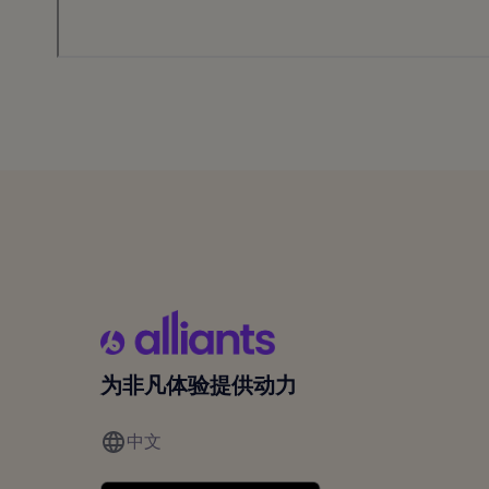
为非凡体验提供动力
中文