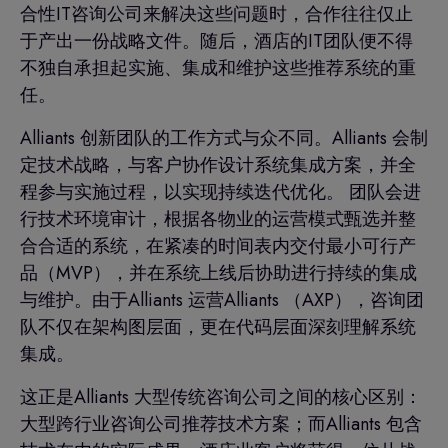
合性IT咨询公司来解决这些问题时，合作往往仅止
于产出一份战略文件。随后，酒店的IT团队便不得
不独自承担起实施、集成和维护这些推荐系统的重
任。
Alliants 创新团队的工作方式与众不同。Alliants 会制
定技术战略，与客户协作设计系统集成方案，并全
程参与实施过程，以实现持续迭代优化。 团队会进
行技术环境审计，根据各物业的运营模式甄选并整
合合适的系统，在紧凑的时间表内交付最小可行产
品（MVP），并在系统上线后协助进行持续的集成
与维护。由于Alliants 运营Alliants （AXP），咨询团
队不仅在架构图层面，更在代码层面深刻理解系统
集成。
这正是Alliants 大型传统咨询公司之间的核心区别：
大型跨行业咨询公司推荐技术方案；而Alliants 包含