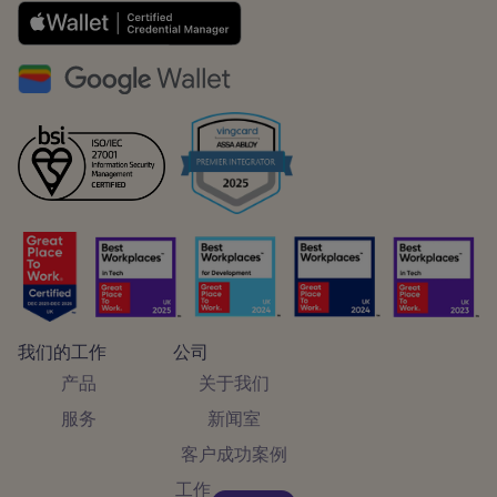
我们的工作
公司
产品
关于我们
服务
新闻室
客户成功案例
工作