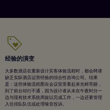
经验的演变
大多数酒店在重新设计宾客体验流程时，都会聘请
缺乏实际酒店运营经验的综合性咨询公司。结果
是：这些体验流程图在会议室里看起来光鲜亮丽，
到了前台却行不通，因为设计者从未在午夜时分一
边与现有技术系统周旋以完成工作，一边还要管理
入住排队队伍或处理噪音投诉。