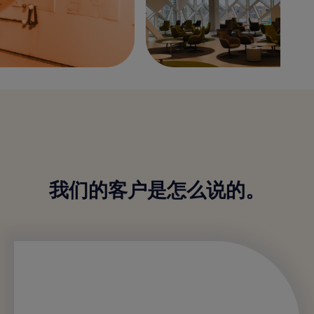
我们的客户是怎么说的。