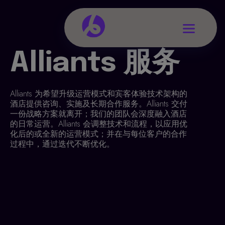
Alliants 服务
Alliants 为希望升级运营模式和宾客体验技术架构的
酒店提供咨询、实施及长期合作服务。Alliants 交付
一份战略方案就离开；我们的团队会深度融入酒店
的日常运营。Alliants 会调整技术和流程，以应用优
化后的或全新的运营模式；并在与每位客户的合作
过程中，通过迭代不断优化。