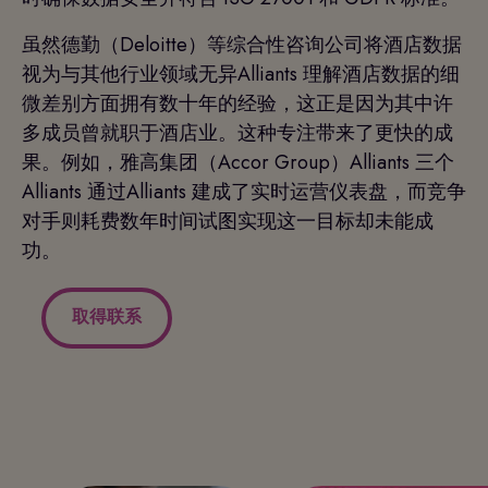
虽然德勤（Deloitte）等综合性咨询公司将酒店数据
视为与其他行业领域无异Alliants 理解酒店数据的细
微差别方面拥有数十年的经验，这正是因为其中许
多成员曾就职于酒店业。这种专注带来了更快的成
果。例如，雅高集团（Accor Group）Alliants 三个
Alliants 通过Alliants 建成了实时运营仪表盘，而竞争
对手则耗费数年时间试图实现这一目标却未能成
功。
取得联系