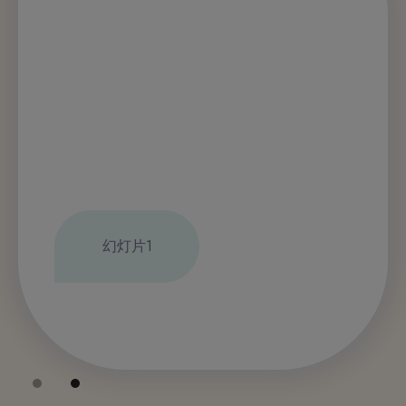
Slide 2 of 2.