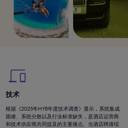
技术
根据《2025年HYB年度技术调查》显示，系统集成
困难、系统分散以及行业标准缺失，是酒店运营商
和技术供应商共同提及的主要痛点。当酒店聘请综