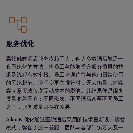
服务优化
高接触式酒店服务依赖于人，但大多数酒店缺乏一
套系统化的方法，将员工与能够提升服务质量的技
术及流程有效衔接。员工培训往往与他们日常使用
的系统脱节。流程变更在推行时，无人衡量其对宾
客满意度或每次互动成本的影响。其结果便是服务
质量参差不齐：不同班次、不同酒店甚至不同员工
之间，服务质量都存在差异。
Alliants 优化通过围绕酒店采用的技术重新设计运营
模式，弥合了这一差距。团队与各部门负责人及一