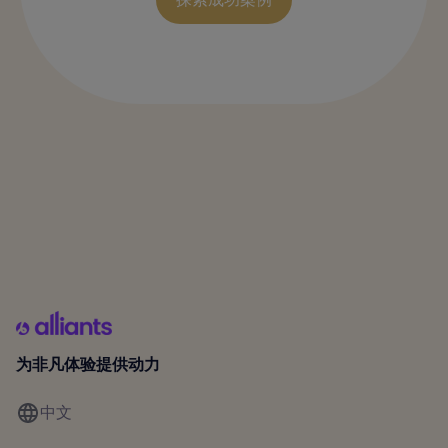
为非凡体验提供动力
中文