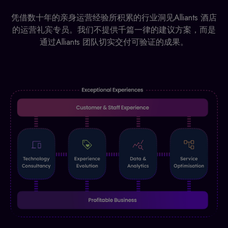
凭借数十年的亲身运营经验所积累的行业洞见Alliants 酒店
的运营礼宾专员。我们不提供千篇一律的建议方案，而是
通过Alliants 团队切实交付可验证的成果。