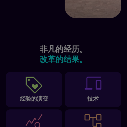
非凡的经历。
改革的结果。
经验的演变
技术