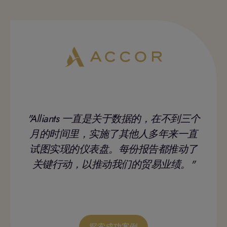
"Alliants 一直是关于数据的，在不到三个
月的时间里，实施了其他人多年来一直
试图实现的仪表盘。每份报告都推动了
关键行动，以推动我们的贸易业绩。"
探索成功案例