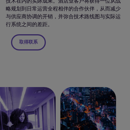
技术在内的实际成果。酒店业客户将获得一位从战
略规划到日常运营全程相伴的合作伙伴，从而减少
与供应商协调的开销，并弥合技术路线图与实际运
行系统之间的差距。
取得联系