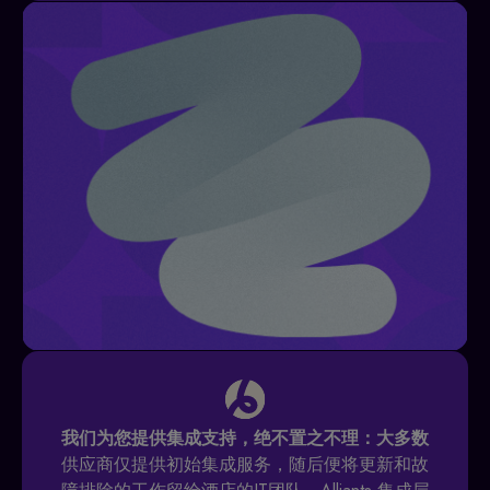
我们为您提供集成支持，绝不置之不理：大多数
供应商仅提供初始集成服务，随后便将更新和故