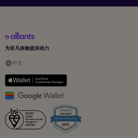
为非凡体验提供动力
中文