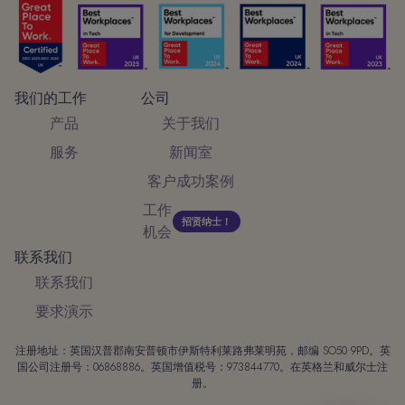
我们的工作
公司
产品
关于我们
服务
新闻室
客户成功案例
工作
招贤纳士！
机会
联系我们
联系我们
要求演示
注册地址：英国汉普郡南安普顿市伊斯特利莱路弗莱明苑，邮编 SO50 9PD。英
国公司注册号：06868886。英国增值税号：973844770。在英格兰和威尔士注
册。