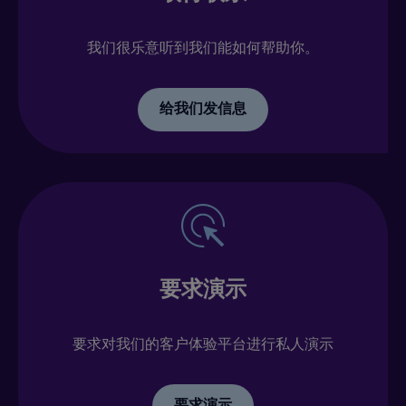
我们很乐意听到我们能如何帮助你。
给我们发信息
要求演示
要求对我们的客户体验平台进行私人演示
要求演示