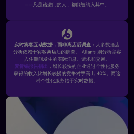
——凡是踏进门的人，都能被纳入其中。
实时宾客互动数据，而非离店后调查：
大多数酒店
分析依赖于宾客离店后的调查
。
Alliants 则分析宾客
入住期间发生的实际消息、请求和交易。
麦肯锡报告指出
，增长较快的企业通过个性化服务
获得的收入比增长较慢的竞争对手高出 40%。而这
种个性化服务始于实时数据。