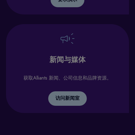
新闻与媒体
获取Alliants 新闻、公司信息和品牌资源。
访问新闻室