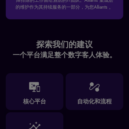
障排除的工作留给酒店的IT团队。Alliants 集成层
的维护作为其持续服务的一部分，为您Alliants 。
探索我们的建议
一个平台满足整个数字客人体验。
核心平台
自动化和流程