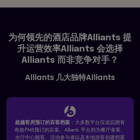
为何领先的酒店品牌Alliants 提
升运营效率Alliants 会选择
Alliants 而非竞争对手？
Alliants 几大独特Alliants
超越客房预订的宾客档案
：大多数平台仅追踪拥有
有效PMS预订的宾客。Alliants 平台则为餐厅食客、
水疗中心顾客、活动参与者以及本地游客创建档案