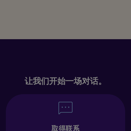
些成效？
让我们开始一场对话。
取得联系