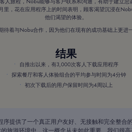
的客人旅程，Nobu能够与客户联系和沟通，有助于建立忠
月里，花在应用程序上的时间表明，顾客渴望沉浸在Nob
他们渴望的体验。
们期待着与Nobu合作，因为他们在现有的成功基础上更进一
结果
自推出以来，有3,000次客人下载应用程序
探索餐厅和客人体验组合的平均参与时间为4分钟
初次下载后的用户保留时间为4周以上
用程序提供了一个真正用户友好、无接触和完全整合的
化的旅游环境中，这一概念从未如此重要。我们很高